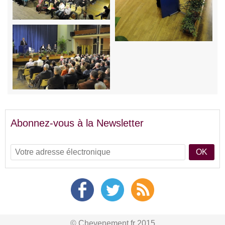
Abonnez-vous à la Newsletter
OK
© Chevenement.fr 2015