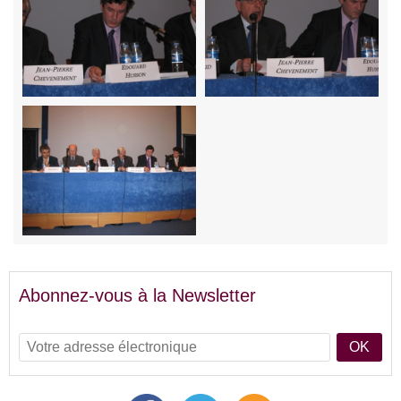
Abonnez-vous à la Newsletter
OK