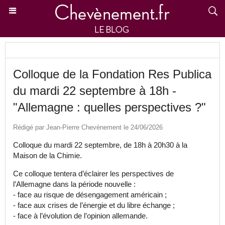
Colloque de la Fondation Res Publica
du mardi 22 septembre à 18h -
"Allemagne : quelles perspectives ?"
Rédigé par Jean-Pierre Chevènement le 24/06/2026
Colloque du mardi 22 septembre, de 18h à 20h30 à la
Maison de la Chimie.
Ce colloque tentera d’éclairer les perspectives de
l’Allemagne dans la période nouvelle :
- face au risque de désengagement américain ;
- face aux crises de l’énergie et du libre échange ;
- face à l’évolution de l’opinion allemande.