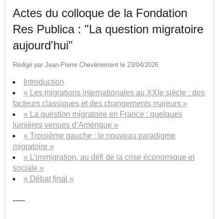
Actes du colloque de la Fondation
Res Publica : "La question migratoire
aujourd'hui"
Rédigé par Jean-Pierre Chevènement le 23/04/2026
Introduction
« Les migrations internationales au XXIe siècle : des
facteurs classiques et des changements majeurs »
« La question migratoire en France : quelques
lumières venues d’Amérique »
« Troisième gauche : le nouveau paradigme
migratoire »
« L’immigration, au défi de la crise économique et
sociale »
« Débat final »
-----