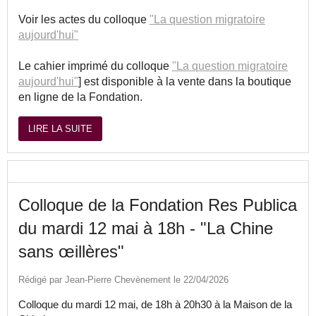
Voir les actes du colloque
"La question migratoire
aujourd'hui"
Le cahier imprimé du colloque
"La question migratoire
aujourd'hui"
] est disponible à la vente dans la boutique
en ligne de la Fondation.
LIRE LA SUITE
Colloque de la Fondation Res Publica
du mardi 12 mai à 18h - "La Chine
sans œillères"
Rédigé par Jean-Pierre Chevènement le 22/04/2026
Colloque du mardi 12 mai, de 18h à 20h30 à la Maison de la