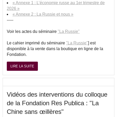
« Annexe 1 : L’économie russe au 1er trimestre de
2026 »
« Annexe 2 : La Russie et nous »
-----
Voir les actes du séminaire
"La Russie"
Le cahier imprimé du séminaire
"La Russie"
] est
disponible à la vente dans la boutique en ligne de la
Fondation.
LIRE LA SUITE
Vidéos des interventions du colloque
de la Fondation Res Publica : "La
Chine sans œillères"