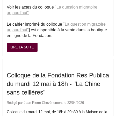
Voir les actes du colloque
"La question migratoire
aujourd'hui"
Le cahier imprimé du colloque
"La question migratoire
aujourd'hui"
] est disponible à la vente dans la boutique
en ligne de la Fondation.
LIRE LA SUITE
Colloque de la Fondation Res Publica
du mardi 12 mai à 18h - "La Chine
sans œillères"
Rédigé par Jean-Pierre Chevènement le 22/04/2026
Colloque du mardi 12 mai, de 18h à 20h30 à la Maison de la