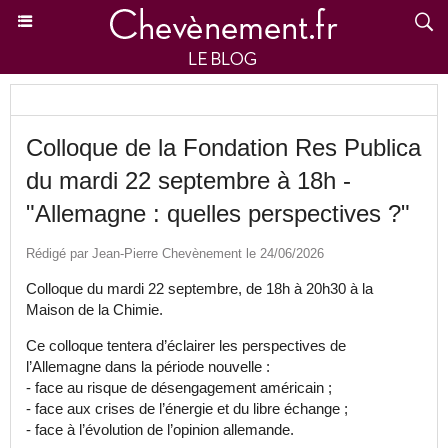
Colloque de la Fondation Res Publica
du mardi 22 septembre à 18h -
"Allemagne : quelles perspectives ?"
Rédigé par Jean-Pierre Chevènement le 24/06/2026
Colloque du mardi 22 septembre, de 18h à 20h30 à la
Maison de la Chimie.
Ce colloque tentera d’éclairer les perspectives de
l’Allemagne dans la période nouvelle :
- face au risque de désengagement américain ;
- face aux crises de l’énergie et du libre échange ;
- face à l’évolution de l’opinion allemande.