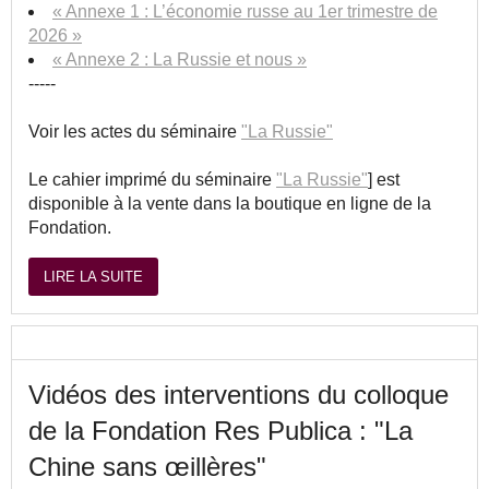
« Annexe 1 : L’économie russe au 1er trimestre de
2026 »
« Annexe 2 : La Russie et nous »
-----
Voir les actes du séminaire
"La Russie"
Le cahier imprimé du séminaire
"La Russie"
] est
disponible à la vente dans la boutique en ligne de la
Fondation.
LIRE LA SUITE
Vidéos des interventions du colloque
de la Fondation Res Publica : "La
Chine sans œillères"