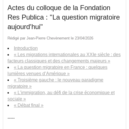
Actes du colloque de la Fondation
Res Publica : "La question migratoire
aujourd'hui"
Rédigé par Jean-Pierre Chevènement le 23/04/2026
Introduction
« Les migrations internationales au XXIe siècle : des
facteurs classiques et des changements majeurs »
« La question migratoire en France : quelques
lumières venues d’Amérique »
« Troisième gauche : le nouveau paradigme
migratoire »
« L’immigration, au défi de la crise économique et
sociale »
« Débat final »
-----