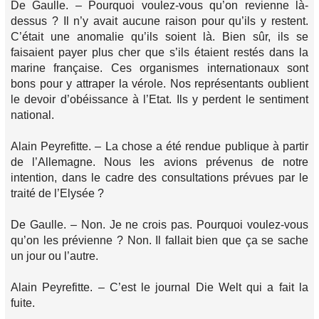
De Gaulle. – Pourquoi voulez-vous qu’on revienne là-
dessus ? Il n’y avait aucune raison pour qu’ils y restent.
C’était une anomalie qu’ils soient là. Bien sûr, ils se
faisaient payer plus cher que s’ils étaient restés dans la
marine française. Ces organismes internationaux sont
bons pour y attraper la vérole. Nos représentants oublient
le devoir d’obéissance à l’Etat. Ils y perdent le sentiment
national.
Alain Peyrefitte. – La chose a été rendue publique à partir
de l’Allemagne. Nous les avions prévenus de notre
intention, dans le cadre des consultations prévues par le
traité de l’Elysée ?
De Gaulle. – Non. Je ne crois pas. Pourquoi voulez-vous
qu’on les prévienne ? Non. Il fallait bien que ça se sache
un jour ou l’autre.
Alain Peyrefitte. – C’est le journal Die Welt qui a fait la
fuite.