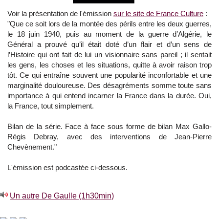
Voir la présentation de l'émission
sur le site de France Culture
:
"Que ce soit lors de la montée des périls entre les deux guerres,
le 18 juin 1940, puis au moment de la guerre d’Algérie, le
Général a prouvé qu’il était doté d’un flair et d’un sens de
l’Histoire qui ont fait de lui un visionnaire sans pareil ; il sentait
les gens, les choses et les situations, quitte à avoir raison trop
tôt. Ce qui entraîne souvent une popularité inconfortable et une
marginalité douloureuse. Des désagréments somme toute sans
importance à qui entend incarner la France dans la durée. Oui,
la France, tout simplement.
Bilan de la série. Face à face sous forme de bilan Max Gallo-
Régis Debray, avec des interventions de Jean-Pierre
Chevènement."
L'émission est podcastée ci-dessous.
Un autre De Gaulle (1h30min)