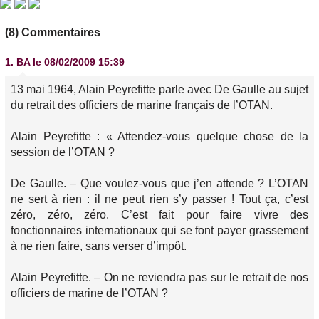
(8) Commentaires
1.
BA
le 08/02/2009 15:39
13 mai 1964, Alain Peyrefitte parle avec De Gaulle au sujet
du retrait des officiers de marine français de l’OTAN.
Alain Peyrefitte : « Attendez-vous quelque chose de la
session de l’OTAN ?
De Gaulle. – Que voulez-vous que j’en attende ? L’OTAN
ne sert à rien : il ne peut rien s’y passer ! Tout ça, c’est
zéro, zéro, zéro. C’est fait pour faire vivre des
fonctionnaires internationaux qui se font payer grassement
à ne rien faire, sans verser d’impôt.
Alain Peyrefitte. – On ne reviendra pas sur le retrait de nos
officiers de marine de l’OTAN ?