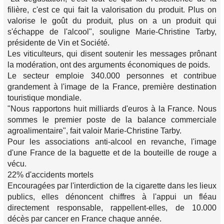
filière, c'est ce qui fait la valorisation du produit. Plus on
valorise le goût du produit, plus on a un produit qui
s'échappe de l'alcool", souligne Marie-Christine Tarby,
présidente de Vin et Société.
Les viticulteurs, qui disent soutenir les messages prônant
la modération, ont des arguments économiques de poids.
Le secteur emploie 340.000 personnes et contribue
grandement à l'image de la France, première destination
touristique mondiale.
"Nous rapportons huit milliards d'euros à la France. Nous
sommes le premier poste de la balance commerciale
agroalimentaire", fait valoir Marie-Christine Tarby.
Pour les associations anti-alcool en revanche, l'image
d'une France de la baguette et de la bouteille de rouge a
vécu.
22% d'accidents mortels
Encouragées par l'interdiction de la cigarette dans les lieux
publics, elles dénoncent chiffres à l'appui un fléau
directement responsable, rappellent-elles, de 10.000
décès par cancer en France chaque année.