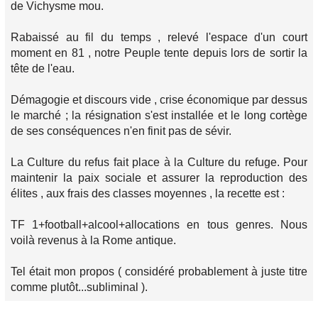
de Vichysme mou.
Rabaissé au fil du temps , relevé l'espace d'un court
moment en 81 , notre Peuple tente depuis lors de sortir la
tête de l'eau.
Démagogie et discours vide , crise économique par dessus
le marché ; la résignation s'est installée et le long cortège
de ses conséquences n'en finit pas de sévir.
La Culture du refus fait place à la Culture du refuge. Pour
maintenir la paix sociale et assurer la reproduction des
élites , aux frais des classes moyennes , la recette est :
TF 1+football+alcool+allocations en tous genres. Nous
voilà revenus à la Rome antique.
Tel était mon propos ( considéré probablement à juste titre
comme plutôt...subliminal ).