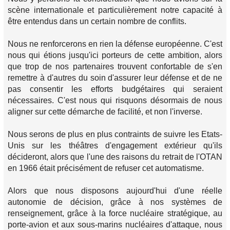
scène internationale et particulièrement notre capacité à
être entendus dans un certain nombre de conflits.
Nous ne renforcerons en rien la défense européenne. C'est
nous qui étions jusqu'ici porteurs de cette ambition, alors
que trop de nos partenaires trouvent confortable de s'en
remettre à d'autres du soin d'assurer leur défense et de ne
pas consentir les efforts budgétaires qui seraient
nécessaires. C'est nous qui risquons désormais de nous
aligner sur cette démarche de facilité, et non l'inverse.
Nous serons de plus en plus contraints de suivre les Etats-
Unis sur les théâtres d'engagement extérieur qu'ils
décideront, alors que l'une des raisons du retrait de l'OTAN
en 1966 était précisément de refuser cet automatisme.
Alors que nous disposons aujourd'hui d'une réelle
autonomie de décision, grâce à nos systèmes de
renseignement, grâce à la force nucléaire stratégique, au
porte-avion et aux sous-marins nucléaires d'attaque, nous