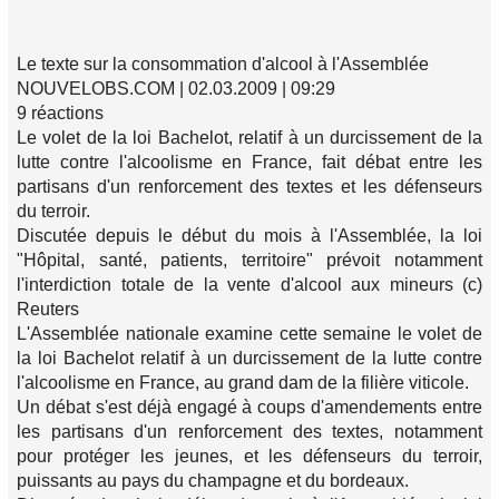
Le texte sur la consommation d'alcool à l'Assemblée
NOUVELOBS.COM | 02.03.2009 | 09:29
9 réactions
Le volet de la loi Bachelot, relatif à un durcissement de la
lutte contre l'alcoolisme en France, fait débat entre les
partisans d'un renforcement des textes et les défenseurs
du terroir.
Discutée depuis le début du mois à l'Assemblée, la loi
"Hôpital, santé, patients, territoire" prévoit notamment
l'interdiction totale de la vente d'alcool aux mineurs (c)
Reuters
L'Assemblée nationale examine cette semaine le volet de
la loi Bachelot relatif à un durcissement de la lutte contre
l'alcoolisme en France, au grand dam de la filière viticole.
Un débat s'est déjà engagé à coups d'amendements entre
les partisans d'un renforcement des textes, notamment
pour protéger les jeunes, et les défenseurs du terroir,
puissants au pays du champagne et du bordeaux.