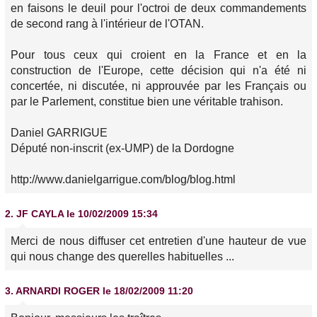
en faisons le deuil pour l'octroi de deux commandements
de second rang à l'intérieur de l'OTAN.
Pour tous ceux qui croient en la France et en la
construction de l'Europe, cette décision qui n'a été ni
concertée, ni discutée, ni approuvée par les Français ou
par le Parlement, constitue bien une véritable trahison.
Daniel GARRIGUE
Député non-inscrit (ex-UMP) de la Dordogne
http://www.danielgarrigue.com/blog/blog.html
2.
JF CAYLA
le 10/02/2009 15:34
Merci de nous diffuser cet entretien d'une hauteur de vue
qui nous change des querelles habituelles ...
3.
ARNARDI ROGER
le 18/02/2009 11:20