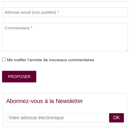
Me notifier l'arrivée de nouveaux commentaires
PROPOSER
Abonnez-vous à la Newsletter
OK