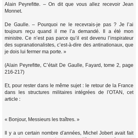
Alain Peyrefitte. – On dit que vous allez recevoir Jean
Monnet.
De Gaulle. – Pourquoi ne le recevrais-je pas ? Je l’ai
toujours reçu quand il me l’a demandé. Il a été mon
ministre. Ce n’est pas parce qu’il est devenu l’inspirateur
des supranationalistes, c’est-à-dire des antinationaux, que
je dois lui fermer ma porte. »
(Alain Peyrefitte, C’était De Gaulle, Fayard, tome 2, page
216-217)
Et, pour rester dans le même sujet : le retour de la France
dans les structures militaires intégrées de l'OTAN, cet
article :
« Bonjour, Messieurs les traîtres. »
Il y a un certain nombre d'années, Michel Jobert avait fait