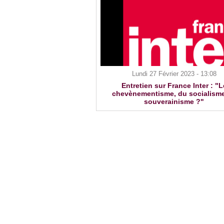
Lundi 27 Février 2023 - 13:08
Entretien sur France Inter : "L
chevènementisme, du socialism
souverainisme ?"