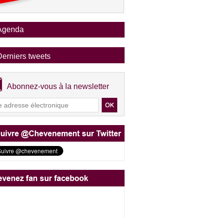
Agenda
Derniers tweets
Abonnez-vous à la newsletter