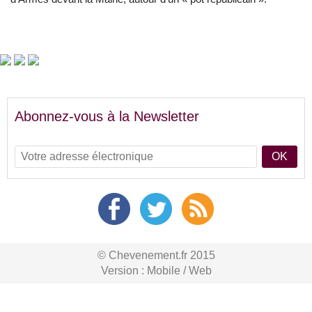
Abonnez-vous à la Newsletter
OK
© Chevenement.fr 2015
Version :
Mobile
/
Web