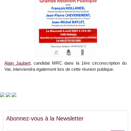
Alain Jaubert
, candidat MRC dans la 1ère circonscription du
Var, interviendra également lors de cette réunion publique.
Abonnez-vous à la Newsletter