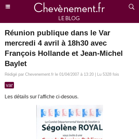
Réunion publique dans le Var
mercredi 4 avril à 18h30 avec
François Hollande et Jean-Michel
Baylet
Rédigé par Chevenement.fr le 01/04/2007 à 13:20 | Lu 5328 fois
var
Les détails sur l'affiche ci-desous.