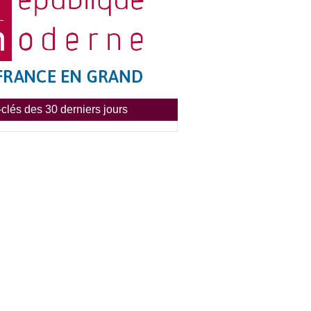
clés des 30 derniers jours