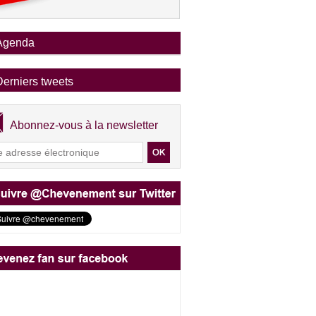
Agenda
Derniers tweets
Abonnez-vous à la newsletter