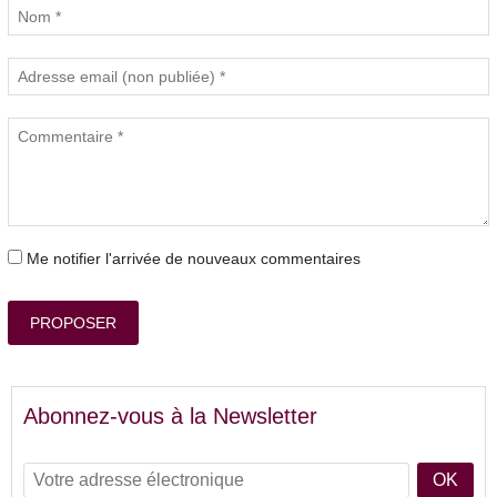
Me notifier l'arrivée de nouveaux commentaires
PROPOSER
Abonnez-vous à la Newsletter
OK