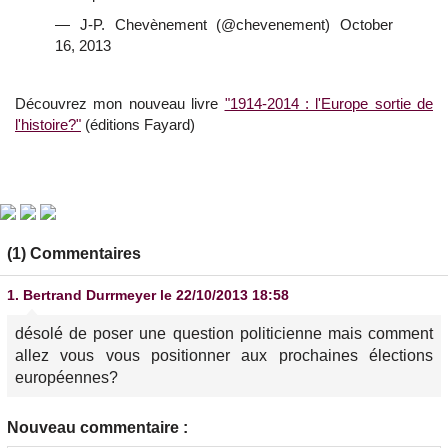
— J-P. Chevènement (@chevenement)
October
16, 2013
Découvrez mon nouveau livre
"1914-2014 : l'Europe sortie de
l'histoire?"
(éditions Fayard)
(1) Commentaires
1.
Bertrand Durrmeyer
le 22/10/2013 18:58
désolé de poser une question politicienne mais comment
allez vous vous positionner aux prochaines élections
européennes?
Nouveau commentaire :