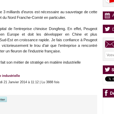
e 3 milliards d’euros est nécessaire au sauvetage de cette
t du Nord Franche-Comté en particulier.
apital de l’entreprise chinoise Dongfeng. En effet, Peugeot
t en Europe et doit les développer en Chine et plus
Sud-Est en croissance rapide. Je fais confiance à Peugeot
victorieusement le trou d’air que l’entreprise a rencontré
ter un fleuron de l’industrie française.
i fait son métier de stratège en matière industrielle
e industrielle
i 21 Janvier 2014 à 11:12 | Lu 3888 fois