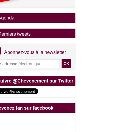
Agenda
Derniers tweets
Abonnez-vous à la newsletter