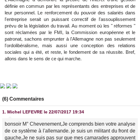
définie en commun par les représentants des entreprises et de
leur personnel. Le renforcement du pouvoir des salariés dans
l'entreprise serait un puissant correctif de l'assouplissement
prévu de la législation du travail. Au moment où les " réformes "
sont réclamées par le FMI, la Commission européenne et le
patronat, sachons emprunter à l'Allemagne non pas seulement
l'ordolibéralisme, mais aussi une conception des relations
sociales qui a été, et reste, le fondement de sa réussite. Bref,
allons dans le sens de ce qui marche.
(6) Commentaires
1.
Michel LEFEVRE
le 22/07/2017 19:34
bonsoir M° Chevenement,Je comprends bien votre analyse
de ce système à l'allemande. je suis un militant du front de
gauche,Je ne suis pas sur que mes camarades approuvent