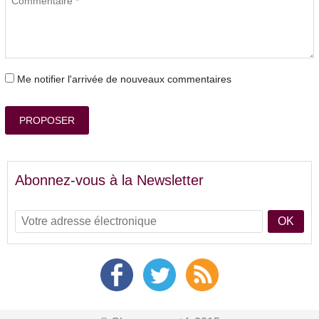
Me notifier l'arrivée de nouveaux commentaires
PROPOSER
Abonnez-vous à la Newsletter
OK