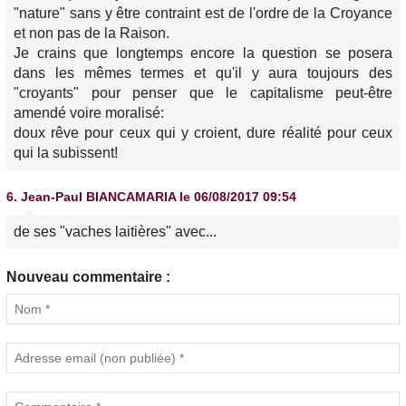
"nature" sans y être contraint est de l'ordre de la Croyance
et non pas de la Raison.
Je crains que longtemps encore la question se posera
dans les mêmes termes et qu'il y aura toujours des
"croyants" pour penser que le capitalisme peut-être
amendé voire moralisé:
doux rêve pour ceux qui y croient, dure réalité pour ceux
qui la subissent!
6.
Jean-Paul BIANCAMARIA
le 06/08/2017 09:54
de ses "vaches laitières" avec...
Nouveau commentaire :