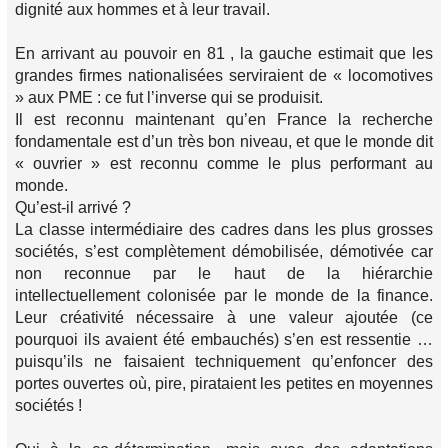
dignité aux hommes et à leur travail.
En arrivant au pouvoir en 81 , la gauche estimait que les
grandes firmes nationalisées serviraient de « locomotives
» aux PME : ce fut l’inverse qui se produisit.
Il est reconnu maintenant qu’en France la recherche
fondamentale est d’un très bon niveau, et que le monde dit
« ouvrier » est reconnu comme le plus performant au
monde.
Qu’est-il arrivé ?
La classe intermédiaire des cadres dans les plus grosses
sociétés, s’est complètement démobilisée, démotivée car
non reconnue par le haut de la hiérarchie
intellectuellement colonisée par le monde de la finance.
Leur créativité nécessaire à une valeur ajoutée (ce
pourquoi ils avaient été embauchés) s’en est ressentie …
puisqu’ils ne faisaient techniquement qu’enfoncer des
portes ouvertes où, pire, pirataient les petites en moyennes
sociétés !