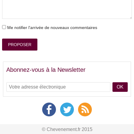
Me notifier l'arrivée de nouveaux commentaires
PROPOSER
Abonnez-vous à la Newsletter
OK
© Chevenement.fr 2015