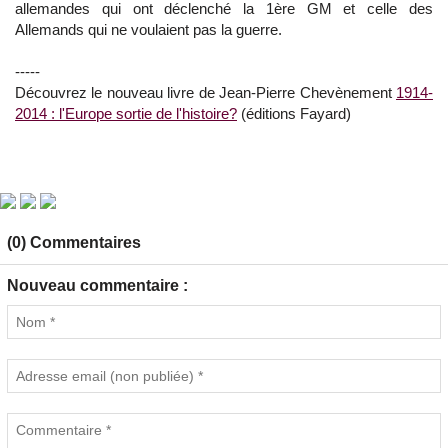
allemandes qui ont déclenché la 1ère GM et celle des
Allemands qui ne voulaient pas la guerre.
-----
Découvrez le nouveau livre de Jean-Pierre Chevènement
1914-
2014 : l'Europe sortie de l'histoire?
(éditions Fayard)
(0) Commentaires
Nouveau commentaire :