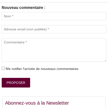
Nouveau commentaire :
Me notifier l'arrivée de nouveaux commentaires
PROPOSER
Abonnez-vous à la Newsletter