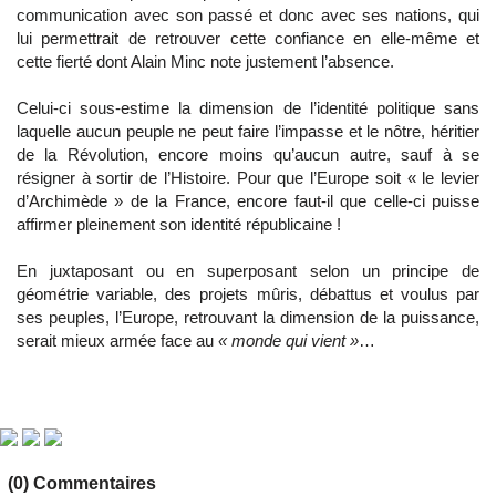
communication avec son passé et donc avec ses nations, qui
lui permettrait de retrouver cette confiance en elle-même et
cette fierté dont Alain Minc note justement l’absence.
Celui-ci sous-estime la dimension de l’identité politique sans
laquelle aucun peuple ne peut faire l’impasse et le nôtre, héritier
de la Révolution, encore moins qu’aucun autre, sauf à se
résigner à sortir de l’Histoire. Pour que l’Europe soit « le levier
d’Archimède » de la France, encore faut-il que celle-ci puisse
affirmer pleinement son identité républicaine !
En juxtaposant ou en superposant selon un principe de
géométrie variable, des projets mûris, débattus et voulus par
ses peuples, l’Europe, retrouvant la dimension de la puissance,
serait mieux armée face au
« monde qui vient »
…
(0) Commentaires