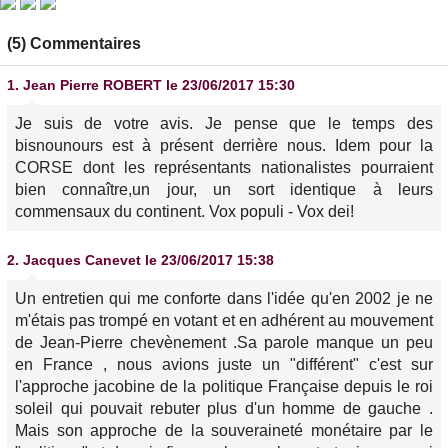
(5) Commentaires
1.
Jean Pierre ROBERT
le 23/06/2017 15:30
Je suis de votre avis. Je pense que le temps des
bisnounours est à présent derrière nous. Idem pour la
CORSE dont les représentants nationalistes pourraient
bien connaître,un jour, un sort identique à leurs
commensaux du continent. Vox populi - Vox dei!
2.
Jacques Canevet
le 23/06/2017 15:38
Un entretien qui me conforte dans l'idée qu'en 2002 je ne
m'étais pas trompé en votant et en adhérent au mouvement
de Jean-Pierre chevènement .Sa parole manque un peu
en France , nous avions juste un "différent" c'est sur
l'approche jacobine de la politique Française depuis le roi
soleil qui pouvait rebuter plus d'un homme de gauche .
Mais son approche de la souveraineté monétaire par le