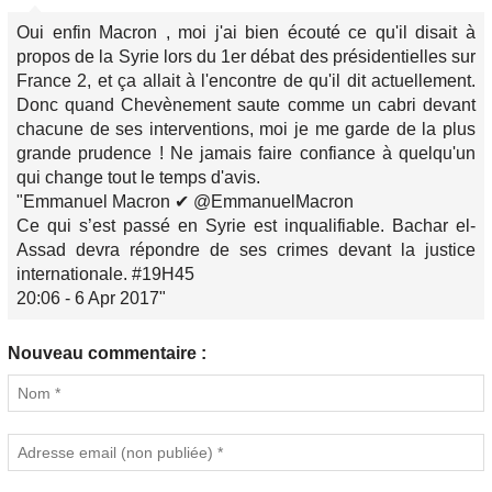
Oui enfin Macron , moi j'ai bien écouté ce qu'il disait à
propos de la Syrie lors du 1er débat des présidentielles sur
France 2, et ça allait à l'encontre de qu'il dit actuellement.
Donc quand Chevènement saute comme un cabri devant
chacune de ses interventions, moi je me garde de la plus
grande prudence ! Ne jamais faire confiance à quelqu'un
qui change tout le temps d'avis.
"Emmanuel Macron ✔ @EmmanuelMacron
Ce qui s’est passé en Syrie est inqualifiable. Bachar el-
Assad devra répondre de ses crimes devant la justice
internationale. #19H45
20:06 - 6 Apr 2017"
Nouveau commentaire :