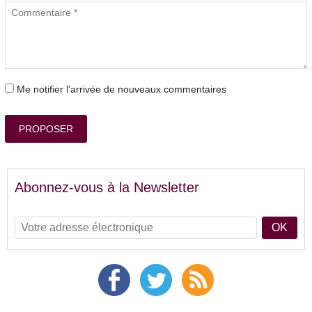
Me notifier l'arrivée de nouveaux commentaires
PROPOSER
Abonnez-vous à la Newsletter
OK