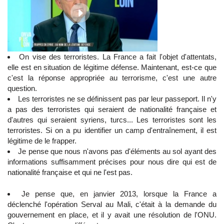
On vise des terroristes. La France a fait l'objet d'attentats,
elle est en situation de légitime défense. Maintenant, est-ce que
c'est la réponse appropriée au terrorisme, c'est une autre
question.
Les terroristes ne se définissent pas par leur passeport. Il n'y
a pas des terroristes qui seraient de nationalité française et
d'autres qui seraient syriens, turcs... Les terroristes sont les
terroristes. Si on a pu identifier un camp d'entraînement, il est
légitime de le frapper.
Je pense que nous n'avons pas d'éléments au sol ayant des
informations suffisamment précises pour nous dire qui est de
nationalité française et qui ne l'est pas.
Je pense que, en janvier 2013, lorsque la France a
déclenché l'opération Serval au Mali, c'était à la demande du
gouvernement en place, et il y avait une résolution de l'ONU.