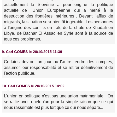
actuellement la Slovénie a pour origine la politique
actuelle de l'Union Européenne qui a mené à la
destruction des frontières intérieures . Devant l'afflux de
migrants, la situation sera bientôt ingérable. Les personnes
à l'origine des conflits en Irak, de la chute de Khadafi en
Libye, de Bachar El Assad en Syrie sont à la source de
tous ces problèmes.
9.
Carl GOMES
le 20/10/2015 11:39
Certains devront un jour ou l'autre rendre des comptes,
assumer leur responsabilité et se retirer définitivement de
l'action publique.
10.
Carl GOMES
le 20/10/2015 14:02
L'union en politique n'est pas une union matrimoniale... On
se rallie avec quelqu'un pour la simple raison que ce qui
nous rassemble est plus fort que ce qui nous sépare...