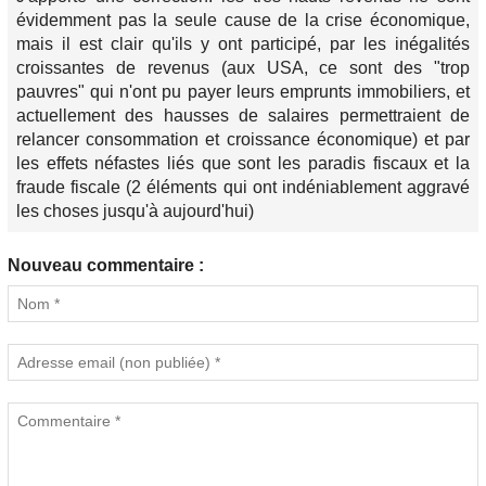
évidemment pas la seule cause de la crise économique,
mais il est clair qu'ils y ont participé, par les inégalités
croissantes de revenus (aux USA, ce sont des "trop
pauvres" qui n'ont pu payer leurs emprunts immobiliers, et
actuellement des hausses de salaires permettraient de
relancer consommation et croissance économique) et par
les effets néfastes liés que sont les paradis fiscaux et la
fraude fiscale (2 éléments qui ont indéniablement aggravé
les choses jusqu'à aujourd'hui)
Nouveau commentaire :