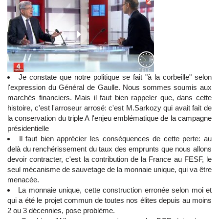
Je constate que notre politique se fait "à la corbeille" selon
l'expression du Général de Gaulle. Nous sommes soumis aux
marchés financiers. Mais il faut bien rappeler que, dans cette
histoire, c'est l'arroseur arrosé: c'est M.Sarkozy qui avait fait de
la conservation du triple A l'enjeu emblématique de la campagne
présidentielle
Il faut bien apprécier les conséquences de cette perte: au
delà du renchérissement du taux des emprunts que nous allons
devoir contracter, c'est la contribution de la France au FESF, le
seul mécanisme de sauvetage de la monnaie unique, qui va être
menacée.
La monnaie unique, cette construction erronée selon moi et
qui a été le projet commun de toutes nos élites depuis au moins
2 ou 3 décennies, pose problème.