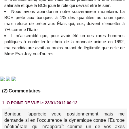
salariale et que la BCE joue le rôle qui devrait être le sien.
Nous avons abandonné notre souveraineté monétaire. La
BCE prête aux banques à 1% des quantités astronomiques
mais refuse de prêter aux États qui, eux, doivent s'endetter à
7% comme l'Italie.
Il m'a semblé que, pour avoir été un des rares hommes
politiques à contester le choix de la monnaie unique en 1992,
ma candidature avait au moins autant de légitimité que celle de
Mme Eva Joly ou d'autres.
(2) Commentaires
1.
O POINT DE VUE
le 23/01/2012 00:12
Bonjour, j'apprécie votre positionnement mais me
demande si en l'occurrence la dynamique contre l'Europe
néolibérale, qui m'apparaît comme un de vos axes