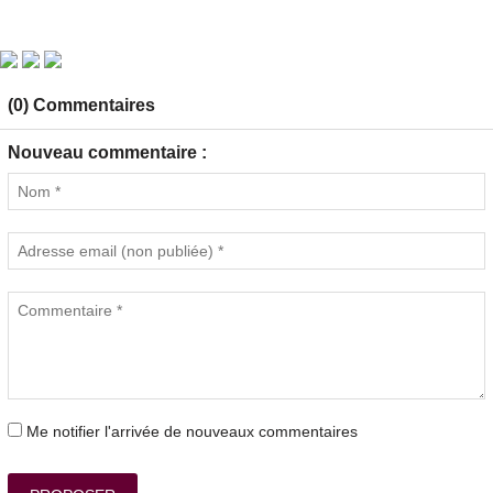
(0) Commentaires
Nouveau commentaire :
Me notifier l'arrivée de nouveaux commentaires