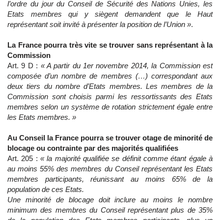
l’ordre du jour du Conseil de Sécurité des Nations Unies, les
Etats membres qui y siègent demandent que le Haut
représentant soit invité à présenter la position de l’Union »
.
La France pourra très vite se trouver sans représentant à la
Commission
Art. 9 D :
« A partir du 1er novembre 2014, la Commission est
composée d’un nombre de membres (…) correspondant aux
deux tiers du nombre d’Etats membres. Les membres de la
Commission sont choisis parmi les ressortissants des Etats
membres selon un système de rotation strictement égale entre
les Etats membres. »
Au Conseil la France pourra se trouver otage de minorité de
blocage ou contrainte par des majorités qualifiées
Art. 205 :
« la majorité qualifiée se définit comme étant égale à
au moins 55% des membres du Conseil représentant les Etats
membres participants, réunissant au moins 65% de la
population de ces Etats.
Une minorité de blocage doit inclure au moins le nombre
minimum des membres du Conseil représentant plus de 35%