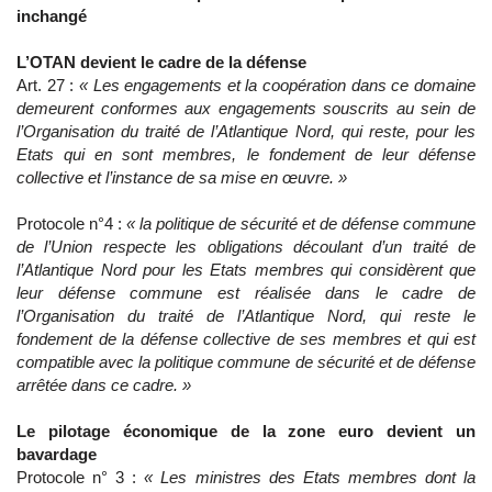
inchangé
L’OTAN devient le cadre de la défense
Art. 27 :
« Les engagements et la coopération dans ce domaine
demeurent conformes aux engagements souscrits au sein de
l’Organisation du traité de l’Atlantique Nord, qui reste, pour les
Etats qui en sont membres, le fondement de leur défense
collective et l’instance de sa mise en œuvre. »
Protocole n°4 :
« la politique de sécurité et de défense commune
de l’Union respecte les obligations découlant d’un traité de
l’Atlantique Nord pour les Etats membres qui considèrent que
leur défense commune est réalisée dans le cadre de
l’Organisation du traité de l’Atlantique Nord, qui reste le
fondement de la défense collective de ses membres et qui est
compatible avec la politique commune de sécurité et de défense
arrêtée dans ce cadre. »
Le pilotage économique de la zone euro devient un
bavardage
Protocole n° 3 :
« Les ministres des Etats membres dont la