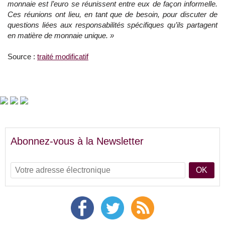
monnaie est l’euro se réunissent entre eux de façon informelle.
Ces réunions ont lieu, en tant que de besoin, pour discuter de
questions liées aux responsabilités spécifiques qu’ils partagent
en matière de monnaie unique. »
Source :
traité modificatif
Abonnez-vous à la Newsletter
OK