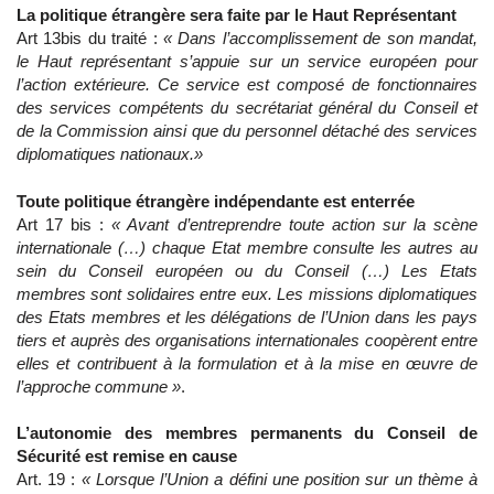
La politique étrangère sera faite par le Haut Représentant
Art 13bis du traité :
« Dans l’accomplissement de son mandat,
le Haut représentant s’appuie sur un service européen pour
l’action extérieure. Ce service est composé de fonctionnaires
des services compétents du secrétariat général du Conseil et
de la Commission ainsi que du personnel détaché des services
diplomatiques nationaux.»
Toute politique étrangère indépendante est enterrée
Art 17 bis :
« Avant d’entreprendre toute action sur la scène
internationale (…) chaque Etat membre consulte les autres au
sein du Conseil européen ou du Conseil (…) Les Etats
membres sont solidaires entre eux. Les missions diplomatiques
des Etats membres et les délégations de l’Union dans les pays
tiers et auprès des organisations internationales coopèrent entre
elles et contribuent à la formulation et à la mise en œuvre de
l’approche commune »
.
L’autonomie des membres permanents du Conseil de
Sécurité est remise en cause
Art. 19 :
« Lorsque l’Union a défini une position sur un thème à