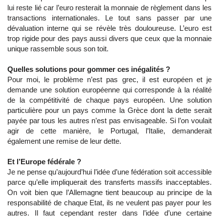
lui reste lié car l’euro resterait la monnaie de règlement dans les
transactions internationales. Le tout sans passer par une
dévaluation interne qui se révèle très douloureuse. L’euro est
trop rigide pour des pays aussi divers que ceux que la monnaie
unique rassemble sous son toit.
Quelles solutions pour gommer ces inégalités ?
Pour moi, le problème n’est pas grec, il est européen et je
demande une solution européenne qui corresponde à la réalité
de la compétitivité de chaque pays européen. Une solution
particulière pour un pays comme la Grèce dont la dette serait
payée par tous les autres n’est pas envisageable. Si l’on voulait
agir de cette manière, le Portugal, l’Italie, demanderait
également une remise de leur dette.
Et l’Europe fédérale ?
Je ne pense qu’aujourd’hui l’idée d’une fédération soit accessible
parce qu’elle impliquerait des transferts massifs inacceptables.
On voit bien que l’Allemagne tient beaucoup au principe de la
responsabilité de chaque Etat, ils ne veulent pas payer pour les
autres. Il faut cependant rester dans l’idée d’une certaine