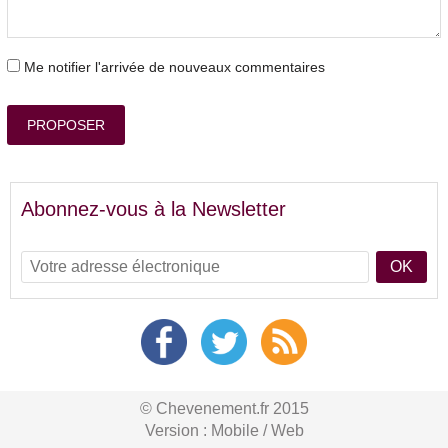
Me notifier l'arrivée de nouveaux commentaires
PROPOSER
Abonnez-vous à la Newsletter
OK
© Chevenement.fr 2015
Version :
Mobile
/
Web