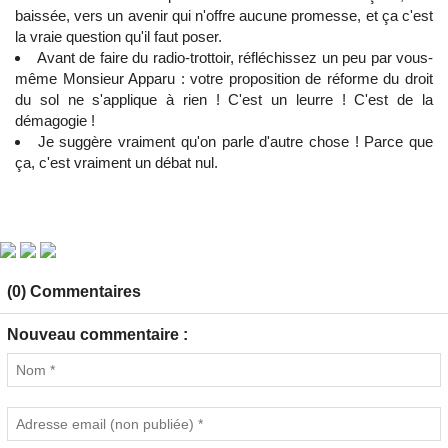
baissée, vers un avenir qui n'offre aucune promesse, et ça c'est
la vraie question qu'il faut poser.
Avant de faire du radio-trottoir, réfléchissez un peu par vous-
même Monsieur Apparu : votre proposition de réforme du droit
du sol ne s'applique à rien ! C'est un leurre ! C'est de la
démagogie !
Je suggère vraiment qu'on parle d'autre chose ! Parce que
ça, c'est vraiment un débat nul.
(0) Commentaires
Nouveau commentaire :