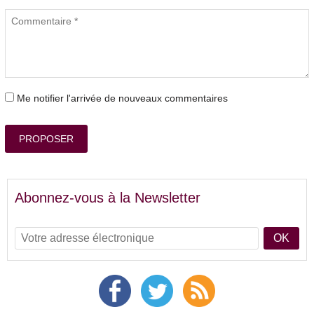
Me notifier l'arrivée de nouveaux commentaires
PROPOSER
Abonnez-vous à la Newsletter
OK