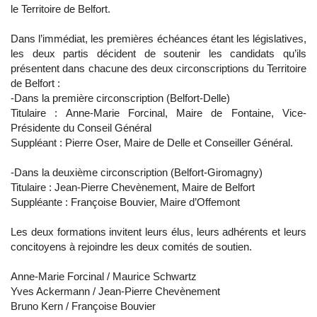
le Territoire de Belfort.
Dans l’immédiat, les premières échéances étant les législatives,
les deux partis décident de soutenir les candidats qu’ils
présentent dans chacune des deux circonscriptions du Territoire
de Belfort :
-Dans la première circonscription (Belfort-Delle)
Titulaire : Anne-Marie Forcinal, Maire de Fontaine, Vice-
Présidente du Conseil Général
Suppléant : Pierre Oser, Maire de Delle et Conseiller Général.
-Dans la deuxième circonscription (Belfort-Giromagny)
Titulaire : Jean-Pierre Chevènement, Maire de Belfort
Suppléante : Françoise Bouvier, Maire d’Offemont
Les deux formations invitent leurs élus, leurs adhérents et leurs
concitoyens à rejoindre les deux comités de soutien.
Anne-Marie Forcinal / Maurice Schwartz
Yves Ackermann / Jean-Pierre Chevènement
Bruno Kern / Françoise Bouvier