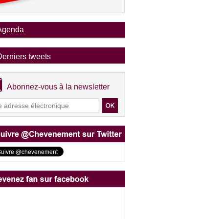
Agenda
Derniers tweets
Abonnez-vous à la newsletter