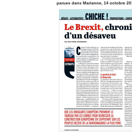
parues dans Marianne, 14 octobre 20