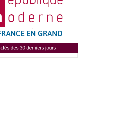
clés des 30 derniers jours