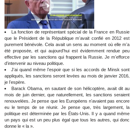
La fonction de représentant spécial de la France en Russie
que le Président de la République m'avait confié en 2012 est
purement bénévole. Cela avait un sens au moment où elle m'a
été proposée, et qui aujourd'hui est évidemment rendue peu
effective par les sanctions qui frappent la Russie. Je m'efforce
d'intervenir au niveau politique.
J'ai quand même l'espoir que si les accords de Minsk sont
appliqués, les sanctions seront levées au mois de janvier 2016,
je l'espère.
Barack Obama, en sautant de son hélicoptère, avait dit au
mois de juin dernier, que naturellement, les sanctions seraient
renouvelées. Je pense que les Européens n'avaient pas encore
eu le temps de se réunir. Je pense que, très largement, la
politique est déterminée par les États-Unis. Il y a quand même
un pays qui est un peu plus égal que tous les autres, qui donc
donne le « la ».