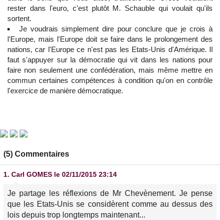
rester dans l'euro, c'est plutôt M. Schauble qui voulait qu'ils
sortent.
Je voudrais simplement dire pour conclure que je crois à
l'Europe, mais l'Europe doit se faire dans le prolongement des
nations, car l'Europe ce n'est pas les Etats-Unis d'Amérique. Il
faut s'appuyer sur la démocratie qui vit dans les nations pour
faire non seulement une confédération, mais même mettre en
commun certaines compétences à condition qu'on en contrôle
l'exercice de manière démocratique.
(5) Commentaires
1.
Carl GOMES
le 02/11/2015 23:14
Je partage les réflexions de Mr Chevènement. Je pense
que les Etats-Unis se considèrent comme au dessus des
lois depuis trop longtemps maintenant...