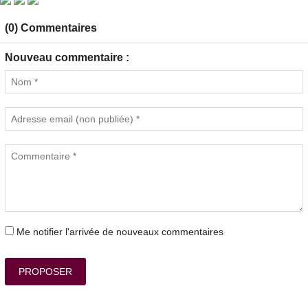
(0) Commentaires
Nouveau commentaire :
Me notifier l'arrivée de nouveaux commentaires
PROPOSER