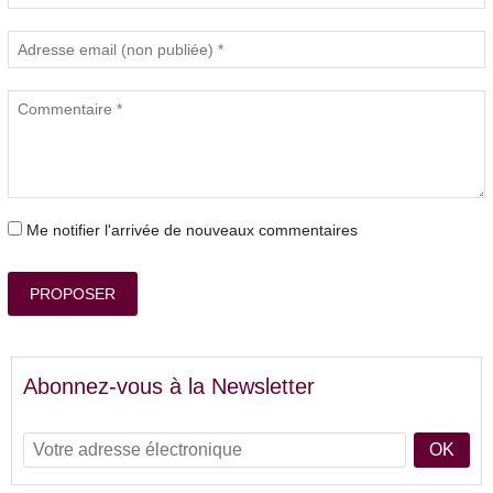
Me notifier l'arrivée de nouveaux commentaires
PROPOSER
Abonnez-vous à la Newsletter
OK