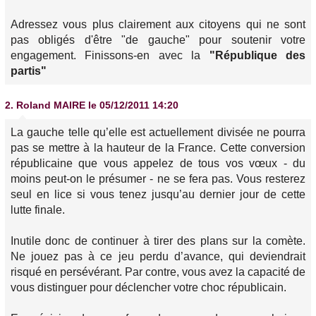
Adressez vous plus clairement aux citoyens qui ne sont
pas obligés d'être "de gauche" pour soutenir votre
engagement. Finissons-en avec la
"République des
partis"
2.
Roland MAIRE
le 05/12/2011 14:20
La gauche telle qu’elle est actuellement divisée ne pourra
pas se mettre à la hauteur de la France. Cette conversion
républicaine que vous appelez de tous vos vœux - du
moins peut-on le présumer - ne se fera pas. Vous resterez
seul en lice si vous tenez jusqu’au dernier jour de cette
lutte finale.
Inutile donc de continuer à tirer des plans sur la comète.
Ne jouez pas à ce jeu perdu d’avance, qui deviendrait
risqué en persévérant. Par contre, vous avez la capacité de
vous distinguer pour déclencher votre choc républicain.