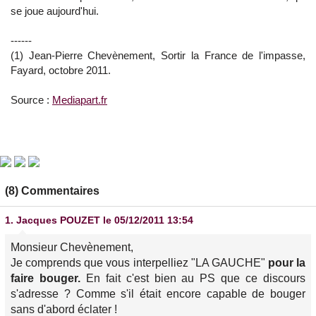
se joue aujourd'hui.
------
(1) Jean-Pierre Chevènement, Sortir la France de l'impasse,
Fayard, octobre 2011.
Source :
Mediapart.fr
(8) Commentaires
1.
Jacques POUZET
le 05/12/2011 13:54
Monsieur Chevènement,
Je comprends que vous interpelliez "LA GAUCHE"
pour la
faire bouger.
En fait c'est bien au PS que ce discours
s'adresse ? Comme s'il était encore capable de bouger
sans d'abord éclater !