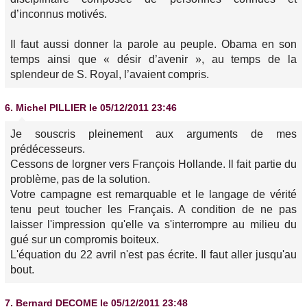
d’inconnus motivés.
Il faut aussi donner la parole au peuple. Obama en son
temps ainsi que « désir d’avenir », au temps de la
splendeur de S. Royal, l’avaient compris.
6.
Michel PILLIER
le 05/12/2011 23:46
Je souscris pleinement aux arguments de mes
prédécesseurs.
Cessons de lorgner vers François Hollande. Il fait partie du
problème, pas de la solution.
Votre campagne est remarquable et le langage de vérité
tenu peut toucher les Français. A condition de ne pas
laisser l'impression qu'elle va s'interrompre au milieu du
gué sur un compromis boiteux.
L'équation du 22 avril n'est pas écrite. Il faut aller jusqu'au
bout.
7.
Bernard DECOME
le 05/12/2011 23:48