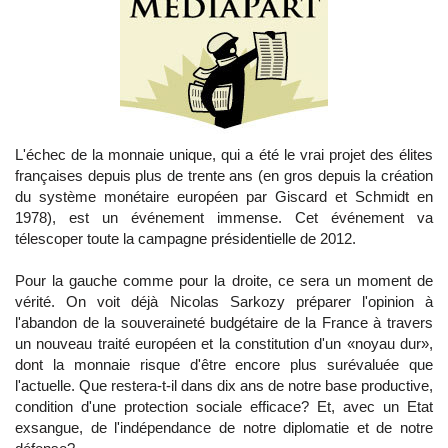
L'échec de la monnaie unique, qui a été le vrai projet des élites
françaises depuis plus de trente ans (en gros depuis la création
du système monétaire européen par Giscard et Schmidt en
1978), est un événement immense. Cet événement va
télescoper toute la campagne présidentielle de 2012.
Pour la gauche comme pour la droite, ce sera un moment de
vérité. On voit déjà Nicolas Sarkozy préparer l'opinion à
l'abandon de la souveraineté budgétaire de la France à travers
un nouveau traité européen et la constitution d'un «noyau dur»,
dont la monnaie risque d'être encore plus surévaluée que
l'actuelle. Que restera-t-il dans dix ans de notre base productive,
condition d'une protection sociale efficace? Et, avec un Etat
exsangue, de l'indépendance de notre diplomatie et de notre