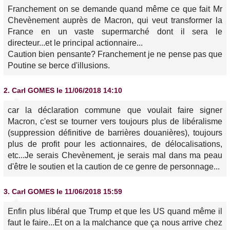
Franchement on se demande quand même ce que fait Mr
Chevènement auprès de Macron, qui veut transformer la
France en un vaste supermarché dont il sera le
directeur...et le principal actionnaire...
Caution bien pensante? Franchement je ne pense pas que
Poutine se berce d'illusions.
2.
Carl GOMES
le 11/06/2018 14:10
car la déclaration commune que voulait faire signer
Macron, c'est se tourner vers toujours plus de libéralisme
(suppression définitive de barrières douanières), toujours
plus de profit pour les actionnaires, de délocalisations,
etc...Je serais Chevènement, je serais mal dans ma peau
d'être le soutien et la caution de ce genre de personnage...
3.
Carl GOMES
le 11/06/2018 15:59
Enfin plus libéral que Trump et que les US quand même il
faut le faire...Et on a la malchance que ça nous arrive chez