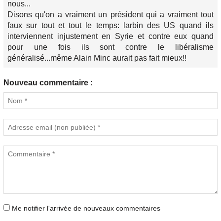
nous...
Disons qu'on a vraiment un président qui a vraiment tout
faux sur tout et tout le temps: larbin des US quand ils
interviennent injustement en Syrie et contre eux quand
pour une fois ils sont contre le libéralisme
généralisé...même Alain Minc aurait pas fait mieux!!
Nouveau commentaire :
Me notifier l'arrivée de nouveaux commentaires