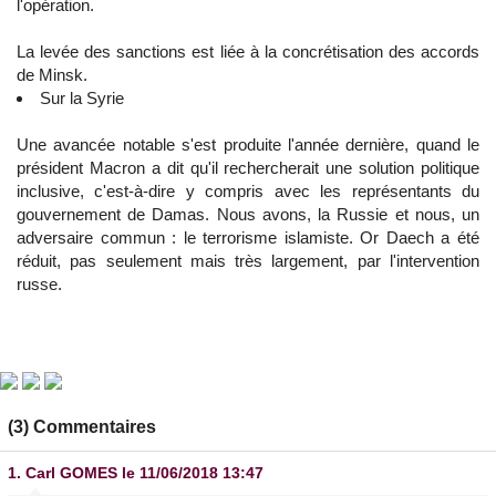
l'opération.
La levée des sanctions est liée à la concrétisation des accords
de Minsk.
Sur la Syrie
Une avancée notable s'est produite l'année dernière, quand le
président Macron a dit qu'il rechercherait une solution politique
inclusive, c'est-à-dire y compris avec les représentants du
gouvernement de Damas. Nous avons, la Russie et nous, un
adversaire commun : le terrorisme islamiste. Or Daech a été
réduit, pas seulement mais très largement, par l'intervention
russe.
(3) Commentaires
1.
Carl GOMES
le 11/06/2018 13:47