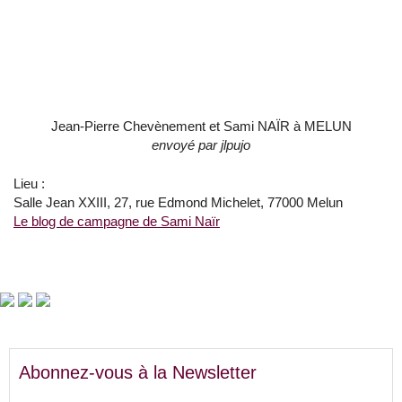
Jean-Pierre Chevènement et Sami NAÏR à MELUN
envoyé par
jlpujo
Lieu :
Salle Jean XXIII, 27, rue Edmond Michelet, 77000 Melun
Le blog de campagne de Sami Naïr
Abonnez-vous à la Newsletter