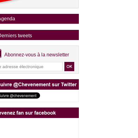
Agenda
Derniers tweets
Abonnez-vous à la newsletter