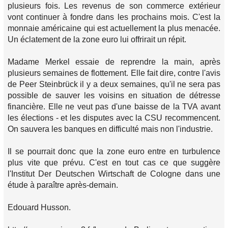
plusieurs fois. Les revenus de son commerce extérieur
vont continuer à fondre dans les prochains mois. C'est la
monnaie américaine qui est actuellement la plus menacée.
Un éclatement de la zone euro lui offrirait un répit.
Madame Merkel essaie de reprendre la main, après
plusieurs semaines de flottement. Elle fait dire, contre l'avis
de Peer Steinbrück il y a deux semaines, qu'il ne sera pas
possible de sauver les voisins en situation de détresse
financière. Elle ne veut pas d'une baisse de la TVA avant
les élections - et les disputes avec la CSU recommencent.
On sauvera les banques en difficulté mais non l'industrie.
Il se pourrait donc que la zone euro entre en turbulence
plus vite que prévu. C'est en tout cas ce que suggère
l'Institut Der Deutschen Wirtschaft de Cologne dans une
étude à paraître après-demain.
Edouard Husson.