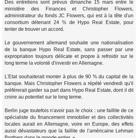
Des entretiens sont prévus dimanche 15 mars entre le
ministère des Finances et Christopher Flowers,
administrateur du fonds JC Flowers, qui est à la tête d'un
consortium détenant 24 % de Hypo Real Estate, pour
tenter de trouver un accord.
Le gouvernement allemand souhaite une nationalisation
de la banque Hypo Real Estate, sans passer par une
expropriation toujours délicate et propre à refroidir sur le
long terme la volonté d'investir en Allemagne.
L'Etat souhaiterait monter à plus de 90 % du capital de la
banque. Mais Christopher Flowers a répété vendredi qu'il
préférerait garder sa part dans Hypo Real Estate, dont il dit
croire au potentiel sur le long terme.
Berlin juge toutefois n'avoir pas le choix : une faillite de ce
spécialiste du financement immobilier et des collectivités
locales aurait en Allemagne, voire en Europe, des effets
aussi dévastateurs que la faillite de l'américaine Lehman
Brothers dans le monde entier. »