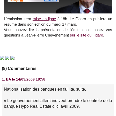
L'émission sera
mise en ligne
à 18h. Le Figaro en publiera un
résumé dans son édition du mardi 17 mars.
Vous pouvez lire la présentation de l'émission et posez vos
questions à Jean-Pierre Chevènement
sur le site du Figaro
.
(8) Commentaires
1.
BA
le 14/03/2009 18:58
Nationalisation des banques en faillite, suite.
« Le gouvernement allemand veut prendre le contrôle de la
banque Hypo Real Estate d'ici avril 2009.