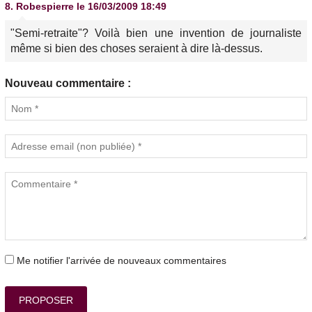
8.
Robespierre
le 16/03/2009 18:49
"Semi-retraite"? Voilà bien une invention de journaliste
même si bien des choses seraient à dire là-dessus.
Nouveau commentaire :
Me notifier l'arrivée de nouveaux commentaires
PROPOSER