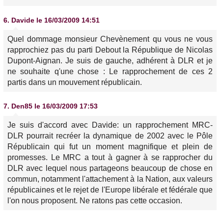
6.
Davide
le 16/03/2009 14:51
Quel dommage monsieur Chevènement qu vous ne vous
rapprochiez pas du parti Debout la République de Nicolas
Dupont-Aignan. Je suis de gauche, adhérent à DLR et je
ne souhaite q'une chose : Le rapprochement de ces 2
partis dans un mouvement républicain.
7.
Den85
le 16/03/2009 17:53
Je suis d'accord avec Davide: un rapprochement MRC-
DLR pourrait recréer la dynamique de 2002 avec le Pôle
Républicain qui fut un moment magnifique et plein de
promesses. Le MRC a tout à gagner à se rapprocher du
DLR avec lequel nous partageons beaucoup de chose en
commun, notamment l'attachement à la Nation, aux valeurs
républicaines et le rejet de l'Europe libérale et fédérale que
l'on nous proposent. Ne ratons pas cette occasion.