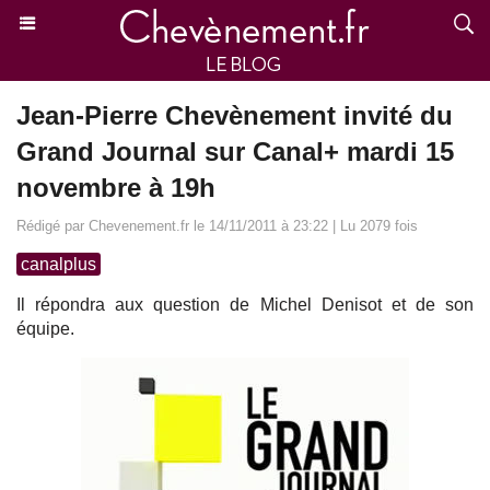
Jean-Pierre Chevènement invité du
Grand Journal sur Canal+ mardi 15
novembre à 19h
Rédigé par Chevenement.fr le 14/11/2011 à 23:22 | Lu 2079 fois
canalplus
Il répondra aux question de Michel Denisot et de son
équipe.