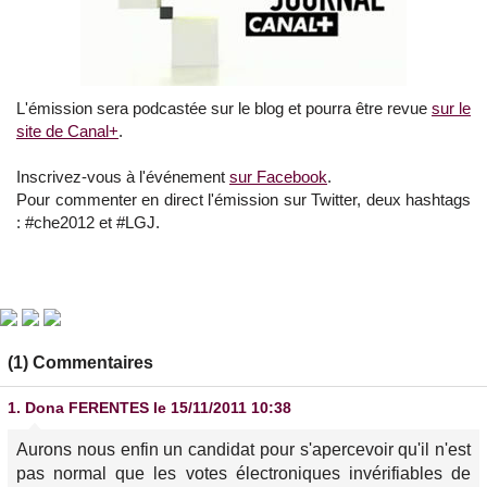
L'émission sera podcastée sur le blog et pourra être revue
sur le
site de Canal+
.
Inscrivez-vous à l'événement
sur Facebook
.
Pour commenter en direct l'émission sur Twitter, deux hashtags
: #che2012 et #LGJ.
(1) Commentaires
1.
Dona FERENTES
le 15/11/2011 10:38
Aurons nous enfin un candidat pour s'apercevoir qu'il n'est
pas normal que les votes électroniques invérifiables de