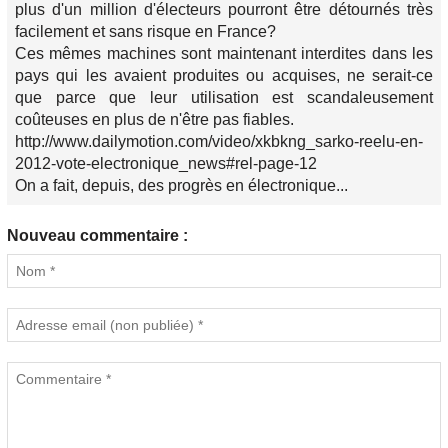
plus d'un million d'électeurs pourront être détournés très
facilement et sans risque en France?
Ces mêmes machines sont maintenant interdites dans les
pays qui les avaient produites ou acquises, ne serait-ce
que parce que leur utilisation est scandaleusement
coûteuses en plus de n'être pas fiables.
http://www.dailymotion.com/video/xkbkng_sarko-reelu-en-
2012-vote-electronique_news#rel-page-12
On a fait, depuis, des progrès en électronique...
Nouveau commentaire :