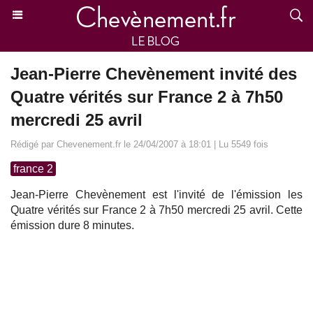
Jean-Pierre Chevènement invité des
Quatre vérités sur France 2 à 7h50
mercredi 25 avril
Rédigé par Chevenement.fr le 24/04/2007 à 18:01 | Lu 5549 fois
france 2
Jean-Pierre Chevènement est l'invité de l'émission les
Quatre vérités sur France 2 à 7h50 mercredi 25 avril. Cette
émission dure 8 minutes.