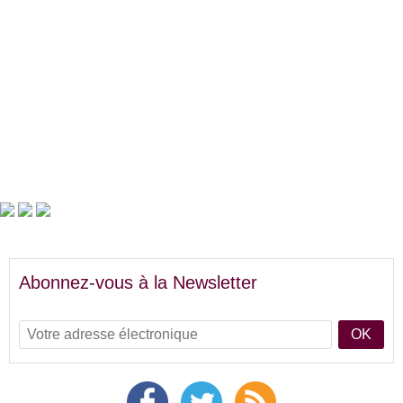
Abonnez-vous à la Newsletter
OK