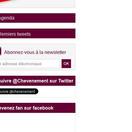
Agenda
Derniers tweets
Abonnez-vous à la newsletter