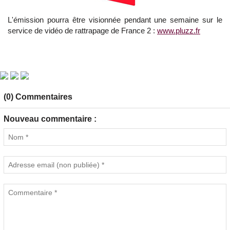
L'émission pourra être visionnée pendant une semaine sur le
service de vidéo de rattrapage de France 2 :
www.pluzz.fr
(0) Commentaires
Nouveau commentaire :