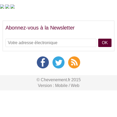
Abonnez-vous à la Newsletter
OK
© Chevenement.fr 2015
Version :
Mobile
/
Web