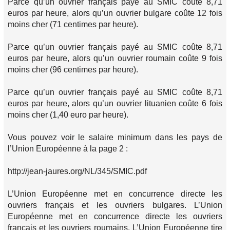
Parce qu’un ouvrier français payé au SMIC coûte 8,71
euros par heure, alors qu’un ouvrier bulgare coûte 12 fois
moins cher (71 centimes par heure).
Parce qu’un ouvrier français payé au SMIC coûte 8,71
euros par heure, alors qu’un ouvrier roumain coûte 9 fois
moins cher (96 centimes par heure).
Parce qu’un ouvrier français payé au SMIC coûte 8,71
euros par heure, alors qu’un ouvrier lituanien coûte 6 fois
moins cher (1,40 euro par heure).
Vous pouvez voir le salaire minimum dans les pays de
l’Union Européenne à la page 2 :
http://jean-jaures.org/NL/345/SMIC.pdf
L’Union Européenne met en concurrence directe les
ouvriers français et les ouvriers bulgares. L’Union
Européenne met en concurrence directe les ouvriers
français et les ouvriers roumains. L’Union Européenne tire