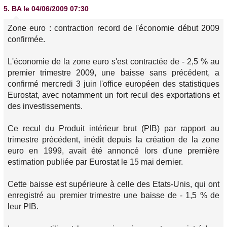
5.
BA
le 04/06/2009 07:30
Zone euro : contraction record de l'économie début 2009
confirmée.
L'économie de la zone euro s'est contractée de - 2,5 % au
premier trimestre 2009, une baisse sans précédent, a
confirmé mercredi 3 juin l'office européen des statistiques
Eurostat, avec notamment un fort recul des exportations et
des investissements.
Ce recul du Produit intérieur brut (PIB) par rapport au
trimestre précédent, inédit depuis la création de la zone
euro en 1999, avait été annoncé lors d'une première
estimation publiée par Eurostat le 15 mai dernier.
Cette baisse est supérieure à celle des Etats-Unis, qui ont
enregistré au premier trimestre une baisse de - 1,5 % de
leur PIB.