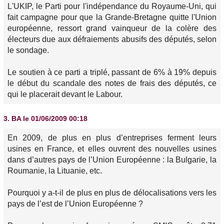
L'UKIP, le Parti pour l'indépendance du Royaume-Uni, qui
fait campagne pour que la Grande-Bretagne quitte l'Union
européenne, ressort grand vainqueur de la colère des
électeurs due aux défraiements abusifs des députés, selon
le sondage.
Le soutien à ce parti a triplé, passant de 6% à 19% depuis
le début du scandale des notes de frais des députés, ce
qui le placerait devant le Labour.
3.
BA
le 01/06/2009 00:18
En 2009, de plus en plus d’entreprises ferment leurs
usines en France, et elles ouvrent des nouvelles usines
dans d’autres pays de l’Union Européenne : la Bulgarie, la
Roumanie, la Lituanie, etc.
Pourquoi y a-t-il de plus en plus de délocalisations vers les
pays de l’est de l’Union Européenne ?