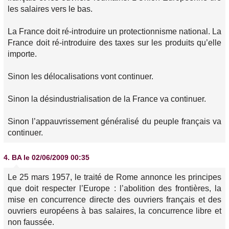
les salaires vers le bas.
La France doit ré-introduire un protectionnisme national. La
France doit ré-introduire des taxes sur les produits qu’elle
importe.
Sinon les délocalisations vont continuer.
Sinon la désindustrialisation de la France va continuer.
Sinon l’appauvrissement généralisé du peuple français va
continuer.
4.
BA
le 02/06/2009 00:35
Le 25 mars 1957, le traité de Rome annonce les principes
que doit respecter l’Europe : l’abolition des frontières, la
mise en concurrence directe des ouvriers français et des
ouvriers européens à bas salaires, la concurrence libre et
non faussée.