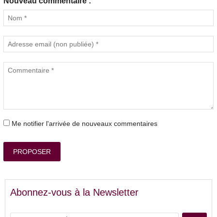
Nouveau commentaire :
Me notifier l'arrivée de nouveaux commentaires
PROPOSER
Abonnez-vous à la Newsletter