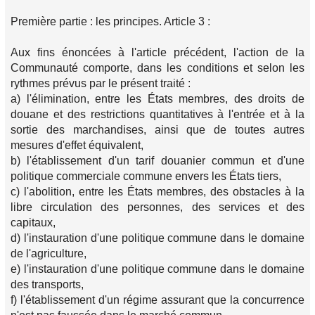
Première partie : les principes. Article 3 :
Aux fins énoncées à l'article précédent, l'action de la
Communauté comporte, dans les conditions et selon les
rythmes prévus par le présent traité :
a) l'élimination, entre les États membres, des droits de
douane et des restrictions quantitatives à l'entrée et à la
sortie des marchandises, ainsi que de toutes autres
mesures d'effet équivalent,
b) l'établissement d'un tarif douanier commun et d'une
politique commerciale commune envers les États tiers,
c) l'abolition, entre les États membres, des obstacles à la
libre circulation des personnes, des services et des
capitaux,
d) l'instauration d'une politique commune dans le domaine
de l'agriculture,
e) l'instauration d'une politique commune dans le domaine
des transports,
f) l'établissement d'un régime assurant que la concurrence