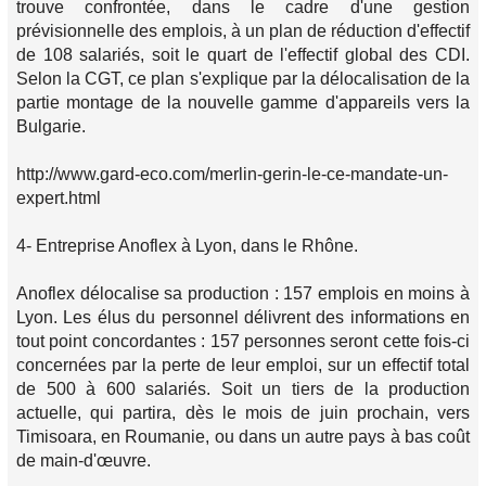
trouve confrontée, dans le cadre d'une gestion
prévisionnelle des emplois, à un plan de réduction d'effectif
de 108 salariés, soit le quart de l'effectif global des CDI.
Selon la CGT, ce plan s'explique par la délocalisation de la
partie montage de la nouvelle gamme d'appareils vers la
Bulgarie.
http://www.gard-eco.com/merlin-gerin-le-ce-mandate-un-
expert.html
4- Entreprise Anoflex à Lyon, dans le Rhône.
Anoflex délocalise sa production : 157 emplois en moins à
Lyon. Les élus du personnel délivrent des informations en
tout point concordantes : 157 personnes seront cette fois-ci
concernées par la perte de leur emploi, sur un effectif total
de 500 à 600 salariés. Soit un tiers de la production
actuelle, qui partira, dès le mois de juin prochain, vers
Timisoara, en Roumanie, ou dans un autre pays à bas coût
de main-d'œuvre.