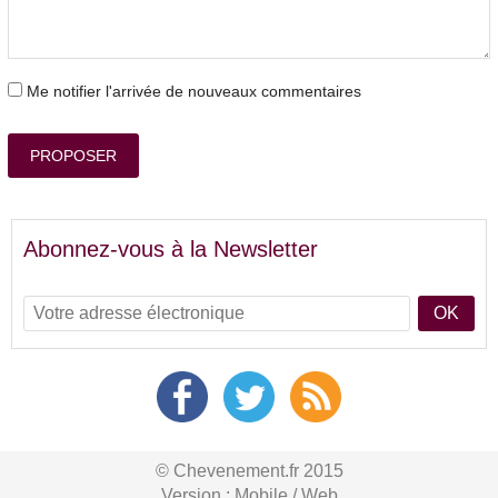
Me notifier l'arrivée de nouveaux commentaires
PROPOSER
Abonnez-vous à la Newsletter
OK
© Chevenement.fr 2015
Version :
Mobile
/
Web