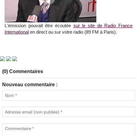
L'émission pouvait être écoutée
sur le site de Radio France
International
en direct ou sur votre radio (89 FM à Paris).
(0) Commentaires
Nouveau commentaire :