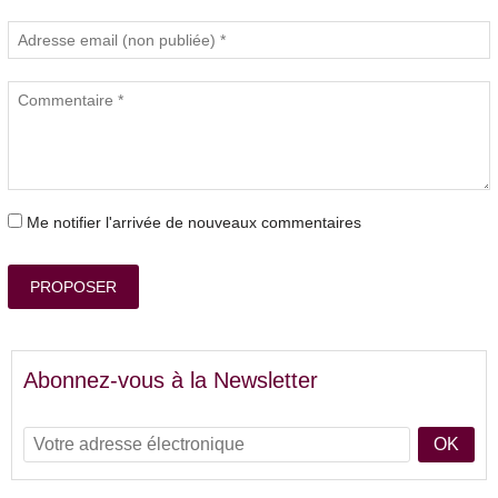
Me notifier l'arrivée de nouveaux commentaires
PROPOSER
Abonnez-vous à la Newsletter
OK