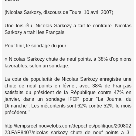
(Nicolas Sarkozy, discours de Tours, 10 avril 2007)
Une fois élu, Nicolas Sarkozy a fait le contraire. Nicolas
Sarkozy a trahi les Français.
Pour finir, le sondage du jour :
« Nicolas Sarkozy chute de neuf points, à 38% d'opinions
favorables, selon un sondage.
La cote de popularité de Nicolas Sarkozy enregistre une
chute de neuf points en février, avec 38% de Français
satisfaits du président de la République contre 47% en
janvier, dans un sondage IFOP pour "Le Journal du
Dimanche". Les mécontents sont 62% contre 52%, le mois
précédent. "
http://tempsreel.nouvelobs.com/depeches/politique/200802
23.FAP8407/nicolas_sarkozy_chute_de_neuf_points_a_3