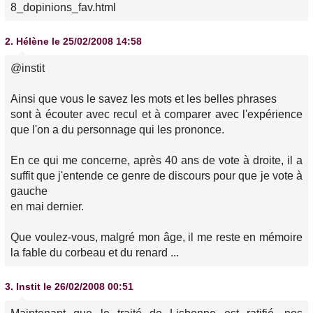
8_dopinions_fav.html
2.
Hélène
le 25/02/2008 14:58
@instit
Ainsi que vous le savez les mots et les belles phrases
sont à écouter avec recul et à comparer avec l'expérience
que l'on a du personnage qui les prononce.
En ce qui me concerne, après 40 ans de vote à droite, il a
suffit que j'entende ce genre de discours pour que je vote à
gauche
en mai dernier.
Que voulez-vous, malgré mon âge, il me reste en mémoire
la fable du corbeau et du renard ...
3.
Instit
le 26/02/2008 00:51