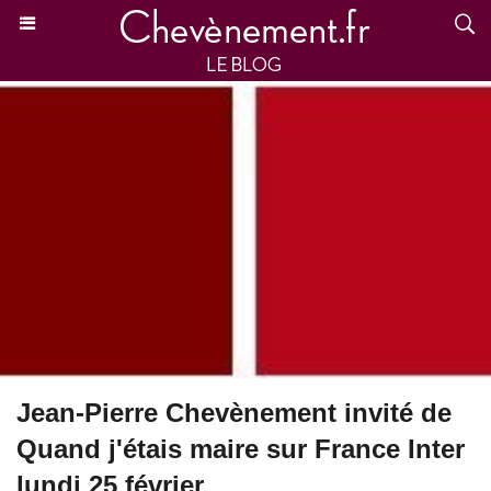
Jean-Pierre Chevènement invité de
Quand j'étais maire sur France Inter
lundi 25 février