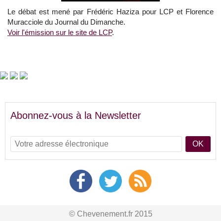
Le débat est mené par Frédéric Haziza pour LCP et Florence
Muracciole du Journal du Dimanche.
Voir l'émission sur le site de LCP
.
Abonnez-vous à la Newsletter
OK
© Chevenement.fr 2015