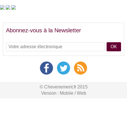
Abonnez-vous à la Newsletter
OK
© Chevenement.fr 2015
Version :
Mobile
/
Web