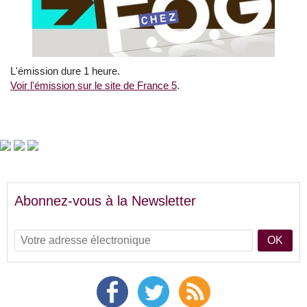
L'émission dure 1 heure.
Voir l'émission sur le site de France 5
.
Abonnez-vous à la Newsletter
OK