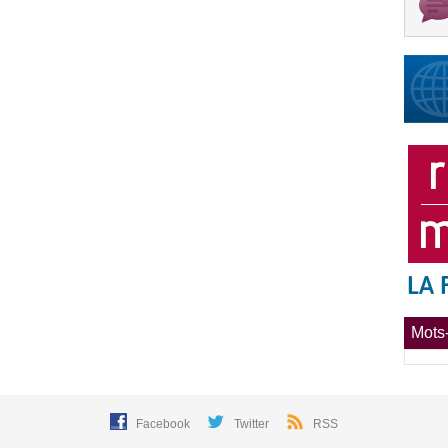
Mots-
Facebook
Twitter
RSS