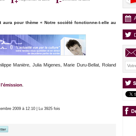
 aura pour thème « Notre société fonctionne-t-elle au
ilippe Manière, Julia Migenes, Marie Duru-Bellat, Roland
 l'émission
.
embre 2009 à 12:10 | Lu 3925 fois