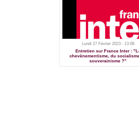
Lundi 27 Février 2023 - 13:08
Entretien sur France Inter : "L
chevènementisme, du socialism
souverainisme ?"