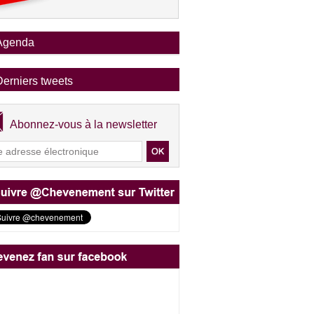
Agenda
Derniers tweets
Abonnez-vous à la newsletter