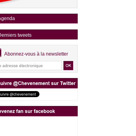
Agenda
Derniers tweets
Abonnez-vous à la newsletter