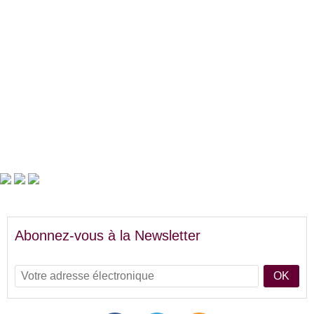
Abonnez-vous à la Newsletter
OK