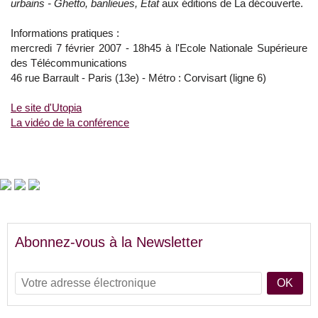
urbains - Ghetto, banlieues, Etat
aux éditions de La découverte.
Informations pratiques :
mercredi 7 février 2007 - 18h45 à l'Ecole Nationale Supérieure
des Télécommunications
46 rue Barrault - Paris (13e) - Métro : Corvisart (ligne 6)
Le site d'Utopia
La vidéo de la conférence
Abonnez-vous à la Newsletter
OK