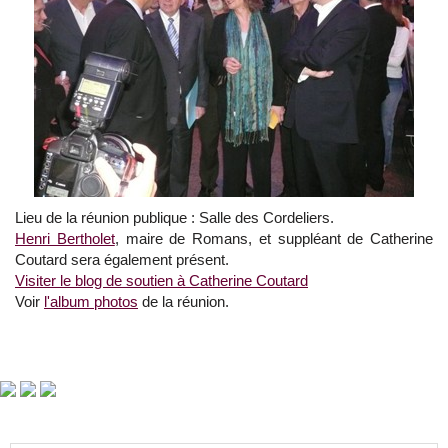
Lieu de la réunion publique : Salle des Cordeliers.
Henri Bertholet
, maire de Romans, et suppléant de Catherine
Coutard sera également présent.
Visiter le blog de soutien à Catherine Coutard
Voir
l'album photos
de la réunion.