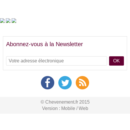
Abonnez-vous à la Newsletter
OK
© Chevenement.fr 2015
Version :
Mobile
/
Web