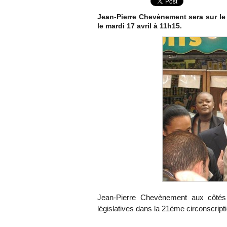
Jean-Pierre Chevènement sera sur le
le mardi 17 avril à 11h15.
Jean-Pierre Chevènement aux côté
législatives dans la 21ème circonscript