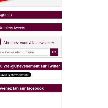
Agenda
Derniers tweets
Abonnez-vous à la newsletter