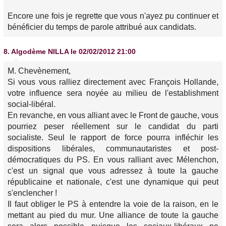
Encore une fois je regrette que vous n'ayez pu continuer et
bénéficier du temps de parole attribué aux candidats.
8.
Algodème NILLA
le 02/02/2012 21:00
M. Chevènement,
Si vous vous ralliez directement avec François Hollande,
votre influence sera noyée au milieu de
l'establishment
social-libéral.
En revanche, en vous alliant avec le Front de gauche, vous
pourriez peser réellement sur le candidat du parti
socialiste. Seul le rapport de force pourra infléchir les
dispositions libérales, communautaristes et post-
démocratiques du PS. En vous ralliant avec Mélenchon,
c'est un signal que vous adressez à toute la gauche
républicaine et nationale, c'est une dynamique qui peut
s'enclencher !
Il faut obliger le PS à entendre la voie de la raison, en le
mettant au pied du mur. Une alliance de toute la gauche