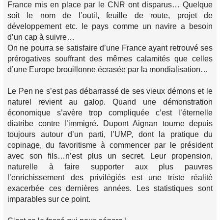
France mis en place par le CNR ont disparus… Quelque
soit le nom de l’outil, feuille de route, projet de
développement etc. le pays comme un navire a besoin
d’un cap à suivre…
On ne pourra se satisfaire d’une France ayant retrouvé ses
prérogatives souffrant des mêmes calamités que celles
d’une Europe brouillonne écrasée par la mondialisation…
Le Pen ne s’est pas débarrassé de ses vieux démons et le
naturel revient au galop. Quand une démonstration
économique s’avère trop compliquée c’est l’éternelle
diatribe contre l’immigré. Dupont Aignan tourne depuis
toujours autour d’un parti, l’UMP, dont la pratique du
copinage, du favoritisme à commencer par le président
avec son fils…n’est plus un secret. Leur propension,
naturelle à faire supporter aux plus pauvres
l’enrichissement des privilégiés est une triste réalité
exacerbée ces dernières années. Les statistiques sont
imparables sur ce point.