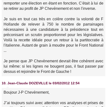
remporter une élection en étant en fonction. C'était à lui de
se retirer au profit de JP Chevènement et non l'inverse.
Je suis en tout cas très en colère contre la volonté de F
Hollande de relever à 750 le nombre de parrainages
nécessaires à une candidature à la présidence tout en
préconisant un scrutin proportionnel pour les législatives.
Voilà la recette idéale pour un retour à la partitocratie à
l'italienne. Autant de grain à moudre pour le Front National
...
Je pense que JP Chevènement devrait être cohérent avec
lui même: si les lignes ne bougent pas, il faut passer par
dessus et rejoindre le Front de Gauche !
10.
Jean-Claude DOZEVILLE
le 03/02/2012 12:54
Boujour J-P Chevènement,
J''ai toujours suivi avec attention vos analyses et prises de