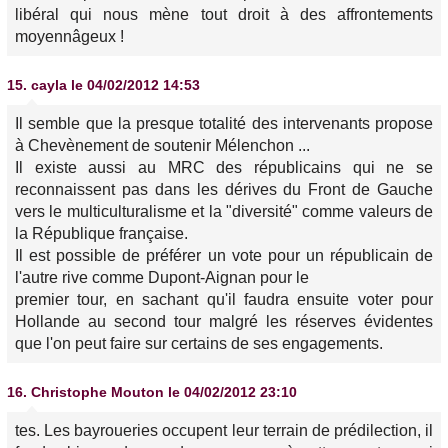
libéral qui nous mène tout droit à des affrontements
moyennâgeux !
15.
cayla
le 04/02/2012 14:53
Il semble que la presque totalité des intervenants propose
à Chevènement de soutenir Mélenchon ...
Il existe aussi au MRC des républicains qui ne se
reconnaissent pas dans les dérives du Front de Gauche
vers le multiculturalisme et la "diversité" comme valeurs de
la République française.
Il est possible de préférer un vote pour un républicain de
l'autre rive comme Dupont-Aignan pour le
premier tour, en sachant qu'il faudra ensuite voter pour
Hollande au second tour malgré les réserves évidentes
que l'on peut faire sur certains de ses engagements.
16.
Christophe Mouton
le 04/02/2012 23:10
tes. Les bayroueries occupent leur terrain de prédilection, il