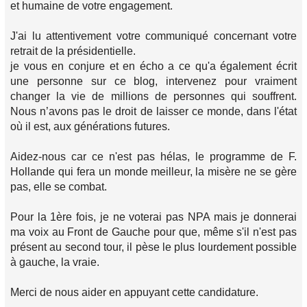
et humaine de votre engagement.
J'ai lu attentivement votre communiqué concernant votre
retrait de la présidentielle.
je vous en conjure et en écho a ce qu'a également écrit
une personne sur ce blog, intervenez pour vraiment
changer la vie de millions de personnes qui souffrent.
Nous n’avons pas le droit de laisser ce monde, dans l'état
où il est, aux générations futures.
Aidez-nous car ce n'est pas hélas, le programme de F.
Hollande qui fera un monde meilleur, la misère ne se gère
pas, elle se combat.
Pour la 1ère fois, je ne voterai pas NPA mais je donnerai
ma voix au Front de Gauche pour que, même s'il n'est pas
présent au second tour, il pèse le plus lourdement possible
à gauche, la vraie.
Merci de nous aider en appuyant cette candidature.