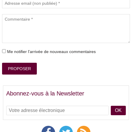
Me notifier l'arrivée de nouveaux commentaires
PROPOSER
Abonnez-vous à la Newsletter
OK